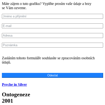
Máte zájem o tuto grafiku? Vyplňte prosím vaše údaje a brzy
se Vám ozveme.
Zasláním tohoto formuláře souhlasíte se zpracováním osobních
údajů.
Odeslat
Psyche in Silver
Ontogeneze
2001